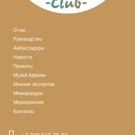
О нас
Руководство
Амбассадоры
Новости
Проекты
Музей Африки
Мнение экспертов
Меморандум
Мероприятия
Контакты