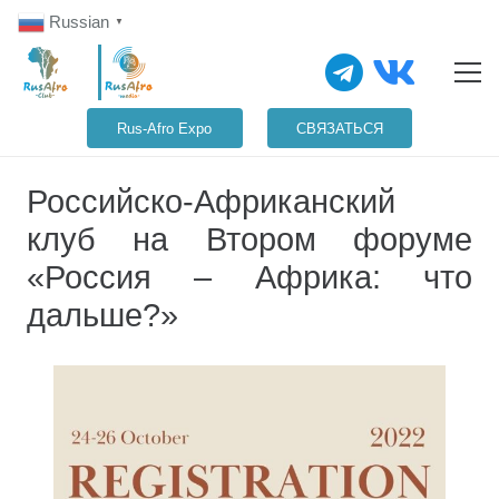
Russian
▼
Rus-Afro Expo
СВЯЗАТЬСЯ
Российско-Африканский
клуб на Втором форуме
«Россия – Африка: что
дальше?»