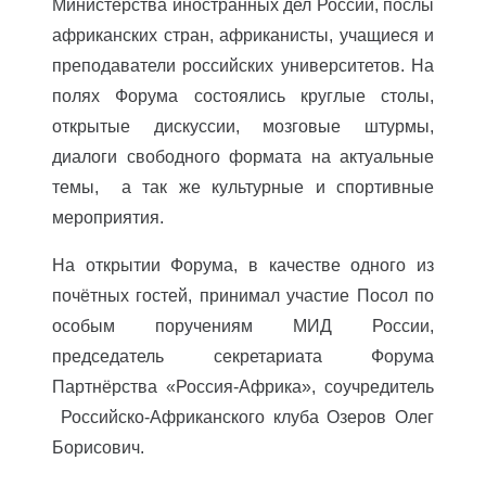
Министерства иностранных дел России, послы
африканских стран, африканисты, учащиеся и
преподаватели российских университетов. На
полях Форума состоялись круглые столы,
открытые дискуссии, мозговые штурмы,
диалоги свободного формата на актуальные
темы, а так же культурные и спортивные
мероприятия.
На открытии Форума, в качестве одного из
почётных гостей, принимал участие Посол по
особым поручениям МИД России,
председатель секретариата Форума
Партнёрства «Россия-Африка», соучредитель
Российско-Африканского клуба Озеров Олег
Борисович.