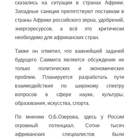
сказались на ситуации в странах Африки.
Западные санкции препятствуют поставкам в
страны Африки российского зерна, удобрений,
энергоресурсов, а всё это критически
необходимо для африканских стран.
Также он отметил, что важнейшей задачей
будущего Саммита является обсуждение не
только политических и экономических
проблем. Планируется разработать пути
взаимодействия по широкому спектру
вопросов в сфере науки, культуры,
образования, искусства, спорта.
По мнению О.Б.Озерова, здесь у России
огромный потенциал. Сотни тысяч
африканских специалистов были