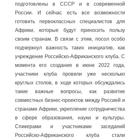
подготовлены в СССР и в современной
России. И сейчас есть все возможности
готовить первоклассных специалистов для
Африки, которые будут приносить пользу
своим странам. В связи с этим, посол особо
подчеркнул важность таких инициатив, как
учреждение Российско-Африканского клуба. С
момента его создания в июне 2022 года,
участники клуба провели уже несколько
круглых столов, в ходе которых обсуждались
такие важные вопросы, как развитие
совместных бизнес-проектов между Россией и
странами Африки, укрепление сотрудничества
в сфере образования, науки и культуры.
Спикерами и участниками заседаний
Российско-Африканского клуба стали