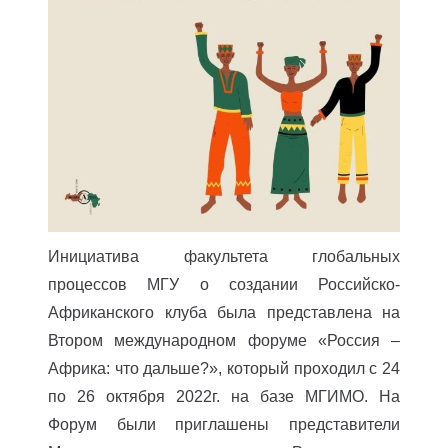
Инициатива факультета глобальных
процессов МГУ о создании Российско-
Африканского клуба была представлена на
Втором международном форуме «Россия –
Африка: что дальше?», который проходил с 24
по 26 октября 2022г. на базе МГИМО. На
Форум были приглашены представители