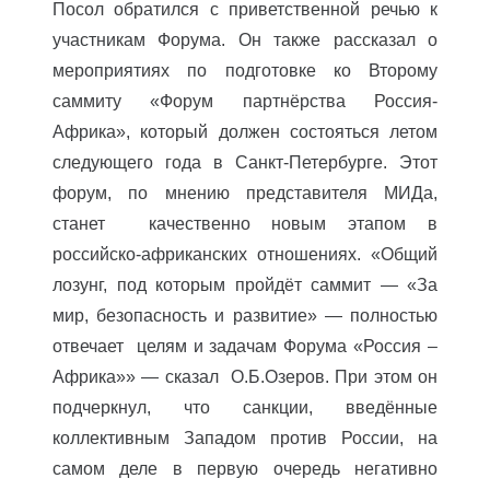
Посол обратился с приветственной речью к
участникам Форума. Он также рассказал о
мероприятиях по подготовке ко Второму
саммиту «Форум партнёрства Россия-
Африка», который должен состояться летом
следующего года в Санкт-Петербурге. Этот
форум, по мнению представителя МИДа,
станет качественно новым этапом в
российско-африканских отношениях. «Общий
лозунг, под которым пройдёт саммит — «За
мир, безопасность и развитие» — полностью
отвечает целям и задачам Форума «Россия –
Африка»» — сказал О.Б.Озеров. При этом он
подчеркнул, что санкции, введённые
коллективным Западом против России, на
самом деле в первую очередь негативно