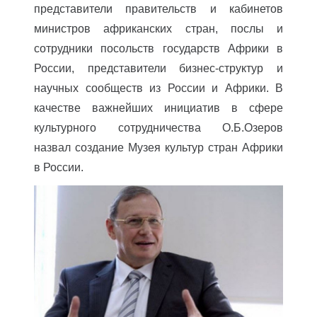
представители правительств и кабинетов
министров африканских стран, послы и
сотрудники посольств государств Африки в
России, представители бизнес-структур и
научных сообществ из России и Африки. В
качестве важнейших инициатив в сфере
культурного сотрудничества О.Б.Озеров
назвал создание Музея культур стран Африки
в России.