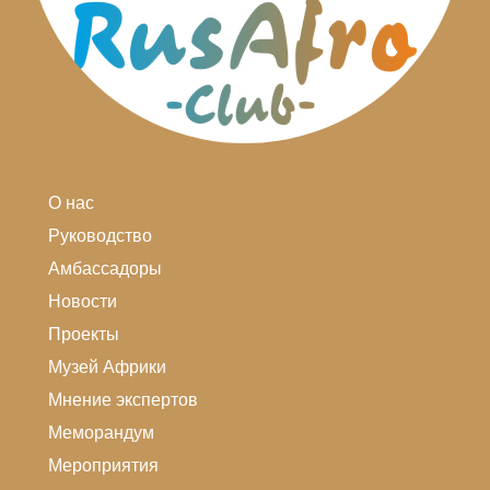
О нас
Руководство
Амбассадоры
Новости
Проекты
Музей Африки
Мнение экспертов
Меморандум
Мероприятия