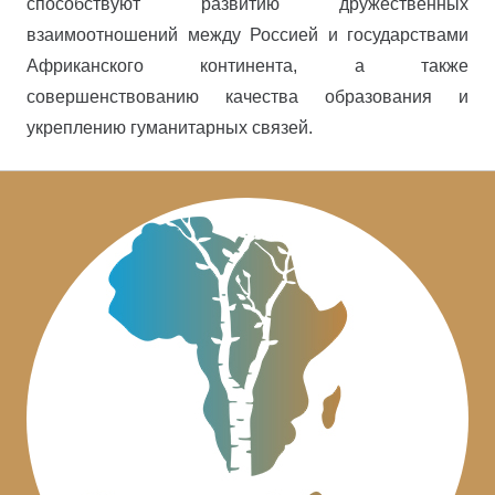
способствуют развитию дружественных
взаимоотношений между Россией и государствами
Африканского континента, а также
совершенствованию качества образования и
укреплению гуманитарных связей.