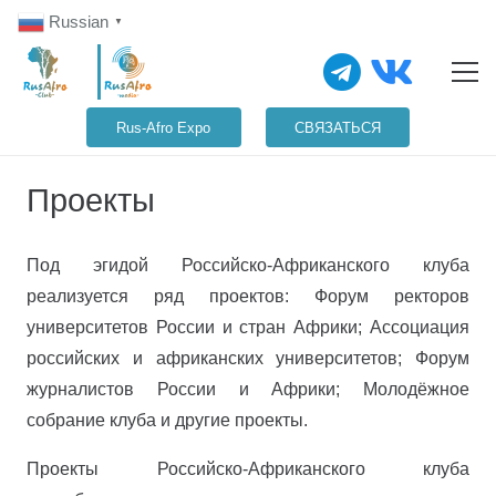
Russian
▼
Rus-Afro Expo
СВЯЗАТЬСЯ
Проекты
Под эгидой Российско-Африканского клуба
реализуется ряд проектов: Форум ректоров
университетов России и стран Африки; Ассоциация
российских и африканских университетов; Форум
журналистов России и Африки; Молодёжное
собрание клуба и другие проекты.
Проекты Российско-Африканского клуба