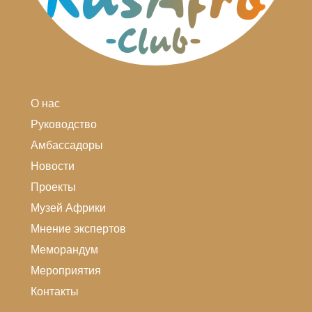
О нас
Руководство
Амбассадоры
Новости
Проекты
Музей Африки
Мнение экспертов
Меморандум
Мероприятия
Контакты