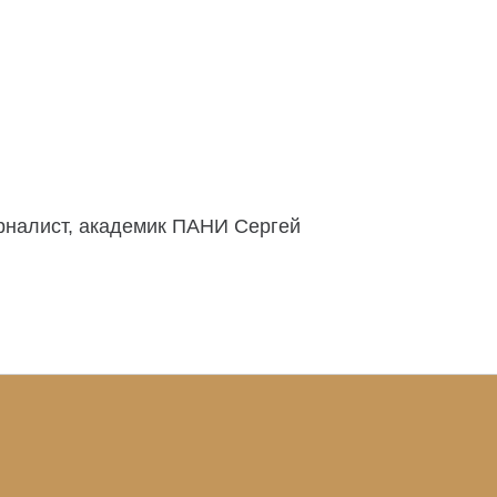
рналист, академик ПАНИ Сергей