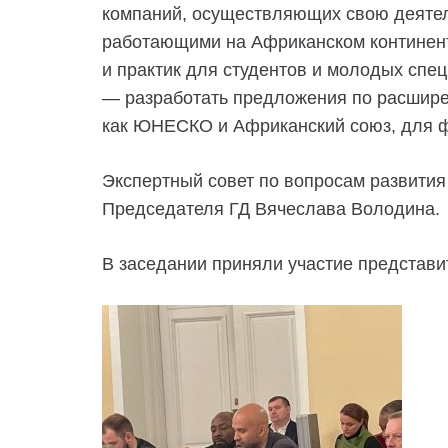
компаний, осуществляющих свою деятел
работающими на Африканском континенте
и практик для студентов и молодых спе
— разработать предложения по расшире
как ЮНЕСКО и Африканский союз, для ф
Экспертный совет по вопросам развития
Председателя ГД Вячеслава Володина.
В заседании приняли участие представи