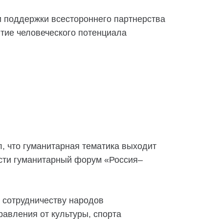
 и поддержки всестороннего партнерства
тие человеческого потенциала
, что гуманитарная тематика выходит
сти гуманитарный форум «Россия–
 сотрудничеству народов
авления от культуры, спорта