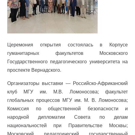
Церемония открытия состоялась в Корпусе
гуманитарных факультетов Московского
Государственного педагогического университета на
проспекте Вернадского.
Организаторы выставки — Российско-Африканский
клуб МГУ им. М.В. Ломоносова; факультет
глобальных процессов МГУ им. М. В. Ломоносова;
Комиссия по общественной безопасности и
народной дипломатии Совета по делам
национальностей при Правительстве Москвы;
Московский педагогический государственный