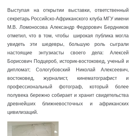
Выступая на открытии выставки, ответственный
секретарь Российско-Африканского клуба МГУ имени
М.В. Ломоносова Александр Федорович Бердников
отметил, что в том, чтобы широкая публика могла
увидеть эти шедевры, большую роль сыграли
настоящие энтузиасты своего дела: Алексей
Борисович Подцероб, историк-востоковед, ученый и
дипломат; Сологубовский Николай Алексеевич,
востоковед, журналист, кинематографист и
профессиональный фотограф, который более
полувека бережно собирает и хранит свидетельства
древнейших ближневосточных и африканских
цивилизаций.