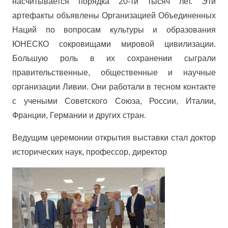
насчитывается порядка 20-ти тысяч лет. Эти
артефакты объявлены Организацией Объединенных
Наций по вопросам культуры и образования
ЮНЕСКО сокровищами мировой цивилизации.
Большую роль в их сохранении сыграли
правительственные, общественные и научные
организации Ливии. Они работали в тесном контакте
с учеными Советского Союза, России, Италии,
Франции, Германии и других стран.
Ведущим церемонии открытия выставки стал доктор
исторических наук, профессор, директор