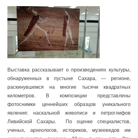
Выставка рассказывает о произведениях культуры,
обнаруженных в пустыне Сахара, — регионе,
раскинувшемся на многие тысячи квадратных
километров. В композиции представлены
фотоснимки ценнейших образцов уникального
явления: наскальной живописи и петроглифов
Ливийской Сахары. По оценке специалистов,
ученых, археологов, историков, музееведов им