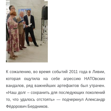
К сожалению, во время событий 2011 года в Ливии,
которая ощутила на себе агрессию НАТОвских
вандалов, ряд важнейших артефактов был утрачен.
«Наш долг – сохранить для последующих поколений
то, что удалось отстоять» — подчеркнул Александр
Фёдорович Бердников.