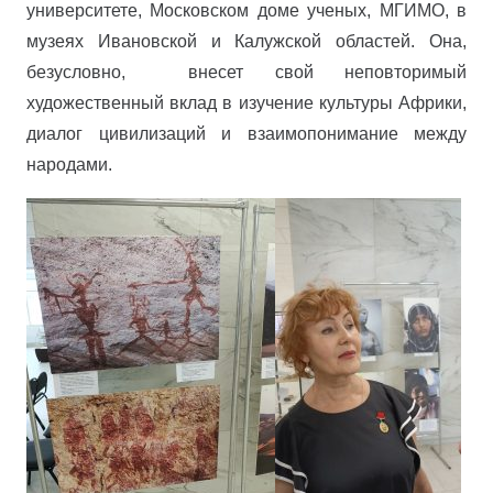
университете, Московском доме ученых, МГИМО, в
музеях Ивановской и Калужской областей. Она,
безусловно, внесет свой неповторимый
художественный вклад в изучение культуры Африки,
диалог цивилизаций и взаимопонимание между
народами.