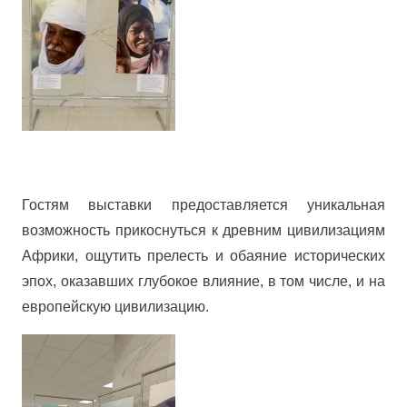
Гостям выставки предоставляется уникальная
возможность прикоснуться к древним цивилизациям
Африки, ощутить прелесть и обаяние исторических
эпох, оказавших глубокое влияние, в том числе, и на
европейскую цивилизацию.