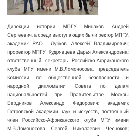
Дирекции истории МПГУ Минаков Андрей
Сергеевич, а среди выступающих были ректор МПГУ,
академик РАО Лубков Алексей Владимирович;
проректор МПГУ Кудрявцева Дарья Александровна;
ответственный секретарь Российско-Африканского
клуба МГУ имени М.В.Ломоносова, председатель
Комиссии по общественной безопасности и
народной дипломатии Совета по делам
национальностей при Правительстве Москвы
Бердников Александр Федорович; академик
Петровской академии наук и искусств, постоянный
член Российско-Африканского клуба МГУ имени
М.В.Ломоносова Сергей Николаевич Чесноков;