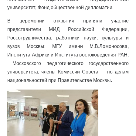
университет; Фонд общественной дипломатии.
В церемонии открытия приняли участие
представители МИД Российской Федерации,
Россотрудничества, работники науки, культуры и
вузов Москвы: МГУ имени М.В.Ломоносова,
Института Африки и Института востоковедения РАН,
Московского педагогического государственного
университета, члены Комиссии Совета по делам
национальностей при Правительстве Москвы.