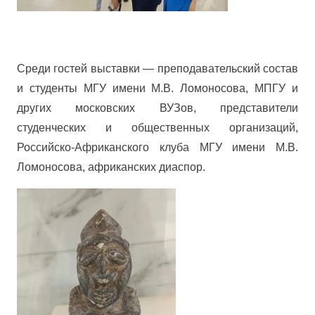
Среди гостей выставки — преподавательский состав
и студенты МГУ имени М.В. Ломоносова, МПГУ и
других московских ВУЗов, представители
студенческих и общественных организаций,
Российско-Африканского клуба МГУ имени М.В.
Ломоносова, африканских диаспор.