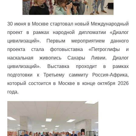
30 июня в Москве стартовал новый Международный
проект в рамках народной дипломатии «Диалог
цивилизаций». Первым мероприятием данного
проекта стала фотовыставка «Петроглифы и
наскальная живопись Сахары Ливии. Диалог
цивилизаций». Выставка проходит в рамках
подготовки к Третьему саммиту Россия-Африка,
который состоится в Москве в конце октября 2026
года.