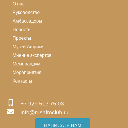
О нас
Руководство
Амбассадоры
Новости
Проекты
Музей Африки
Мнение экспертов
Меморандум
Мероприятия
Контакты
+7 929 513 75 03
info@rusafroclub.ru
НАПИСАТЬ НАМ