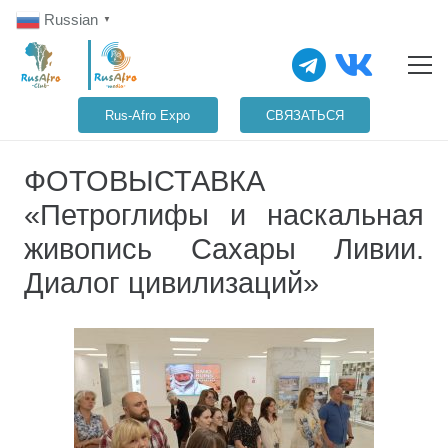
Russian
▼
Rus-Afro Expo
СВЯЗАТЬСЯ
ФОТОВЫСТАВКА
«Петроглифы и наскальная
живопись Сахары Ливии.
Диалог цивилизаций»