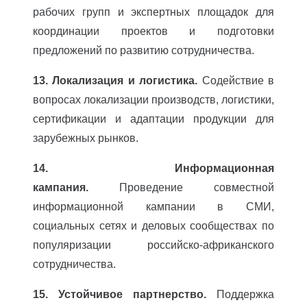
рабочих групп и экспертных площадок для
координации проектов и подготовки
предложений по развитию сотрудничества.
13. Локализация и логистика.
Содействие в
вопросах локализации производств, логистики,
сертификации и адаптации продукции для
зарубежных рынков.
14. Информационная
кампания.
Проведение совместной
информационной кампании в СМИ,
социальных сетях и деловых сообществах по
популяризации российско-африканского
сотрудничества.
15. Устойчивое партнерство.
Поддержка