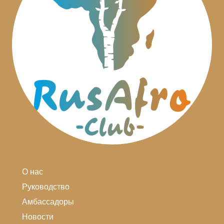
О нас
Руководство
Амбассадоры
Новости