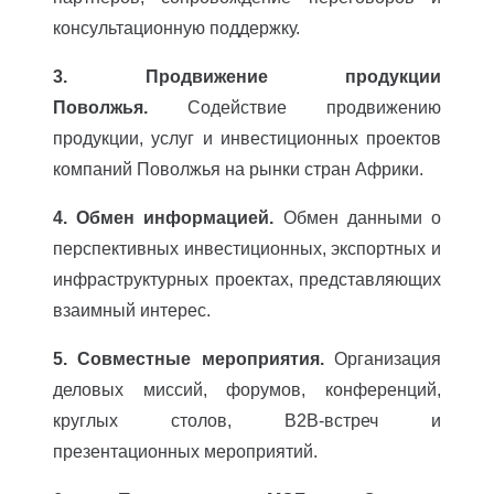
консультационную поддержку.
3. Продвижение продукции
Поволжья.
Содействие продвижению
продукции, услуг и инвестиционных проектов
компаний Поволжья на рынки стран Африки.
4. Обмен информацией.
Обмен данными о
перспективных инвестиционных, экспортных и
инфраструктурных проектах, представляющих
взаимный интерес.
5. Совместные мероприятия.
Организация
деловых миссий, форумов, конференций,
круглых столов, B2B-встреч и
презентационных мероприятий.