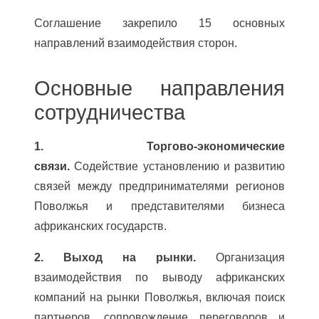
Соглашение закрепило 15 основных
направлений взаимодействия сторон.
Основные направления
сотрудничества
1. Торгово-экономические
связи.
Содействие установлению и развитию
связей между предпринимателями регионов
Поволжья и представителями бизнеса
африканских государств.
2. Выход на рынки.
Организация
взаимодействия по выводу африканских
компаний на рынки Поволжья, включая поиск
партнеров, сопровождение переговоров и