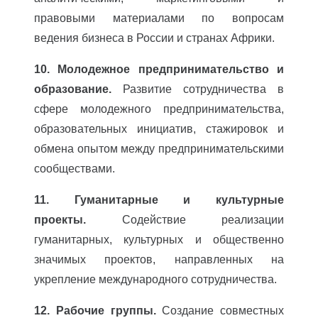
правовыми материалами по вопросам
ведения бизнеса в России и странах Африки.
10. Молодежное предпринимательство и
образование.
Развитие сотрудничества в
сфере молодежного предпринимательства,
образовательных инициатив, стажировок и
обмена опытом между предпринимательскими
сообществами.
11. Гуманитарные и культурные
проекты.
Содействие реализации
гуманитарных, культурных и общественно
значимых проектов, направленных на
укрепление международного сотрудничества.
12. Рабочие группы.
Создание совместных