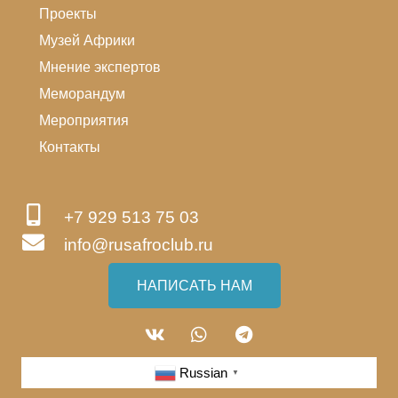
Проекты
Музей Африки
Мнение экспертов
Меморандум
Мероприятия
Контакты
+7 929 513 75 03
info@rusafroclub.ru
НАПИСАТЬ НАМ
Russian
▼