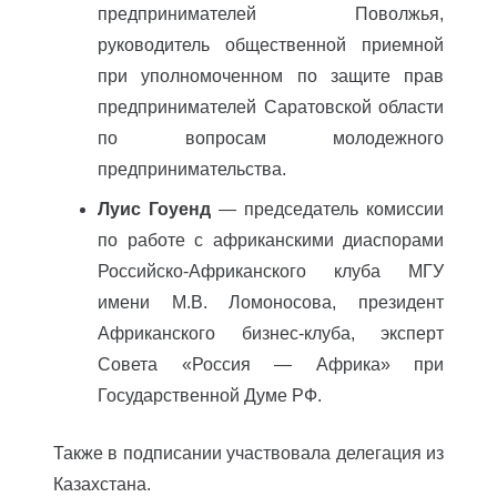
предпринимателей Поволжья,
руководитель общественной приемной
при уполномоченном по защите прав
предпринимателей Саратовской области
по вопросам молодежного
предпринимательства.
Луис Гоуенд
— председатель комиссии
по работе с африканскими диаспорами
Российско-Африканского клуба МГУ
имени М.В. Ломоносова, президент
Африканского бизнес-клуба, эксперт
Совета «Россия — Африка» при
Государственной Думе РФ.
Также в подписании участвовала делегация из
Казахстана.