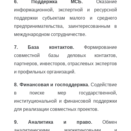
6. Поддержка МСБ.
Оказание
информационной, экспертной и ресурсной
поддержки субъектам малого и среднего
предпринимательства, заинтересованным в
международном сотрудничестве.
7. База контактов.
Формирование
совместной базы деловых контактов,
партнеров, инвесторов, отраслевых экспертов
и профильных организаций.
8. Финансовая и господдержка.
Содействие
в поиске мер государственной,
институциональной и финансовой поддержки
для реализации совместных проектов.
9. Аналитика и право.
Обмен
аналитическими, маркетинговыми и