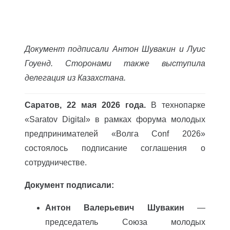
Документ подписали Антон Шувакин и Луис
Гоуенд. Сторонами также выступила
делегация из Казахстана.
Саратов, 22 мая 2026 года.
В технопарке
«Saratov Digital» в рамках форума молодых
предпринимателей «Волга Conf 2026»
состоялось подписание соглашения о
сотрудничестве.
Документ подписали:
Антон Валерьевич Шувакин
—
председатель Союза молодых