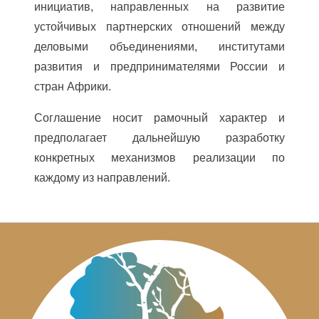
инициатив, направленных на развитие
устойчивых партнерских отношений между
деловыми объединениями, институтами
развития и предпринимателями России и
стран Африки.
Соглашение носит рамочный характер и
предполагает дальнейшую разработку
конкретных механизмов реализации по
каждому из направлений.