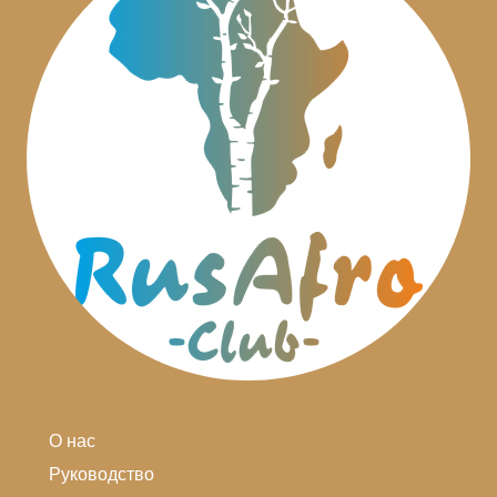
О нас
Руководство