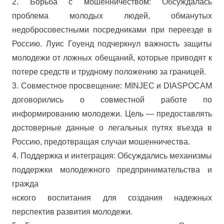
2. Борьба с мошенничеством: Обсуждалась
проблема молодых людей, обманутых
недобросовестными посредниками при переезде в
Россию. Луис Гоуенд подчеркнул важность защиты
молодежи от ложных обещаний, которые приводят к
потере средств и трудному положению за границей.
3. Совместное просвещение: MINJEC и DIASPOCAM
договорились о совместной работе по
информированию молодежи. Цель — предоставлять
достоверные данные о легальных путях въезда в
Россию, предотвращая случаи мошенничества.
4. Поддержка и интеграция: Обсуждались механизмы
поддержки молодежного предпринимательства и
гражда
нского воспитания для создания надежных
перспектив развития молодежи.