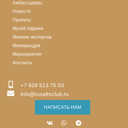
Амбассадоры
Новости
Проекты
Музей Африки
Мнение экспертов
Меморандум
Мероприятия
Контакты
+7 929 513 75 03
info@rusafroclub.ru
НАПИСАТЬ НАМ