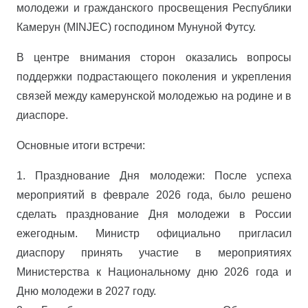
молодежи и гражданского просвещения Республики
Камерун (MINJEC) господином Мунуной Футсу.
В центре внимания сторон оказались вопросы
поддержки подрастающего поколения и укрепления
связей между камерунской молодежью на родине и в
диаспоре.
Основные итоги встречи:
1. Празднование Дня молодежи: После успеха
мероприятий в феврале 2026 года, было решено
сделать празднование Дня молодежи в России
ежегодным. Министр официально пригласил
диаспору принять участие в мероприятиях
Министерства к Национальному дню 2026 года и
Дню молодежи в 2027 году.