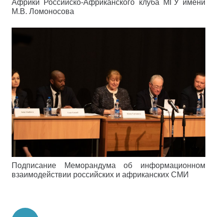
Африки Российско-Африканского клуба МГУ имени
М.В. Ломоносова
Подписание Меморандума об информационном
взаимодействии российских и африканских СМИ