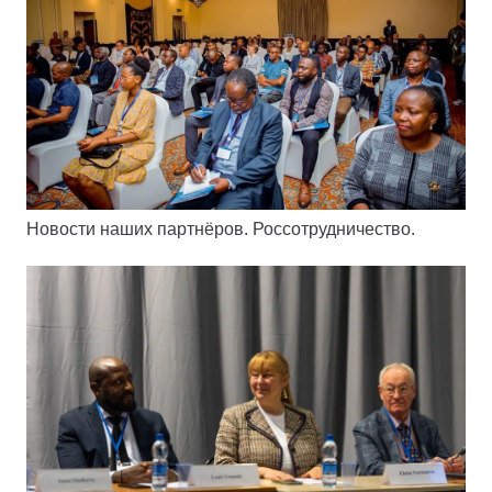
Новости наших партнёров. Россотрудничество.