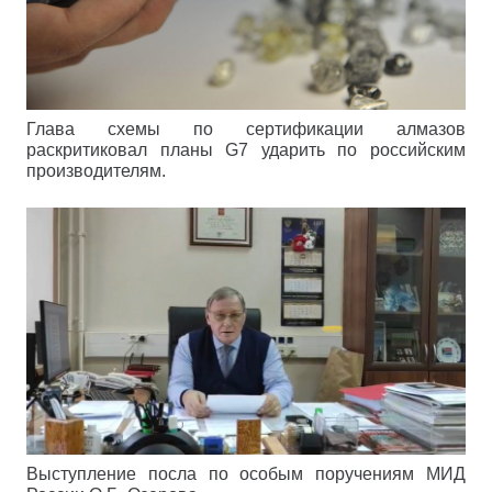
Глава схемы по сертификации алмазов
раскритиковал планы G7 ударить по российским
производителям.
Выступление посла по особым поручениям МИД