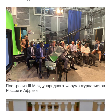
Пост-релиз III Международного Форума журналистов
России и Африки