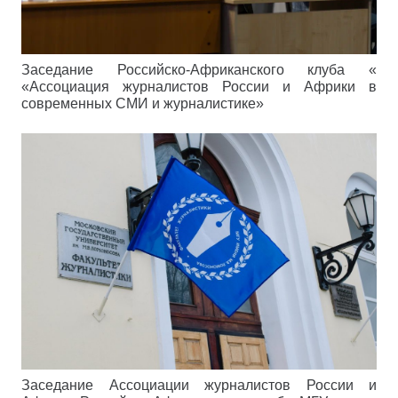
Заседание Российско-Африканского клуба «
«Ассоциация журналистов России и Африки в
современных СМИ и журналистике»
Заседание Ассоциации журналистов России и