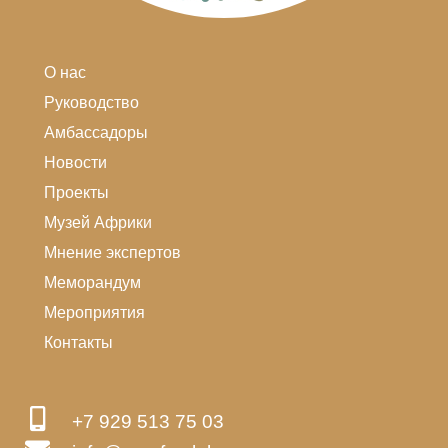
О нас
Руководство
Амбассадоры
Новости
Проекты
Музей Африки
Мнение экспертов
Меморандум
Мероприятия
Контакты
+7 929 513 75 03